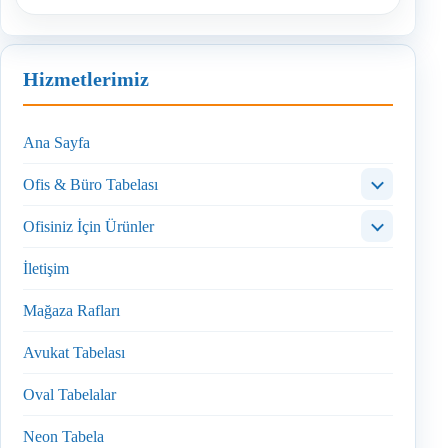
Hizmetlerimiz
Ana Sayfa
Ofis & Büro Tabelası
Ofisiniz İçin Ürünler
İletişim
Mağaza Rafları
Avukat Tabelası
Oval Tabelalar
Neon Tabela